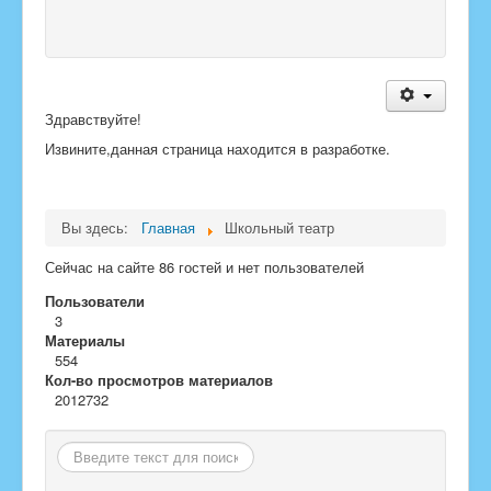
Здравствуйте!
Извините,данная страница находится в разработке.
Вы здесь:
Главная
Школьный театр
Сейчас на сайте 86 гостей и нет пользователей
Пользователи
3
Материалы
554
Кол-во просмотров материалов
2012732
Поиск