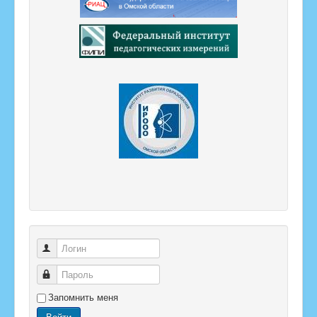
Логин
Пароль
Запомнить меня
Войти