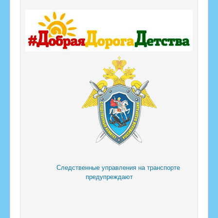
Следственные управления на транспорте
предупреждают