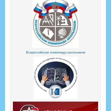
Всероссийская олимпиада школьников