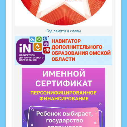
Год памяти и славы