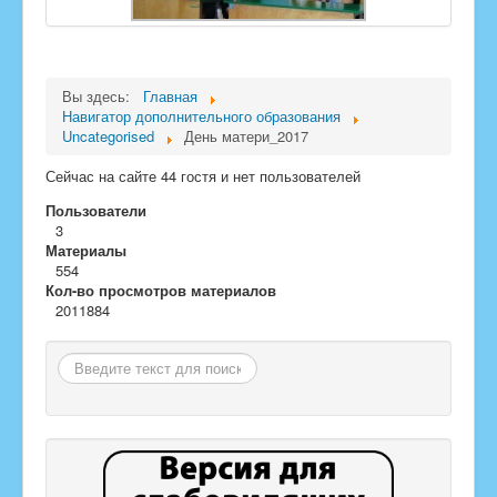
Вы здесь:
Главная
Навигатор дополнительного образования
Uncategorised
День матери_2017
Сейчас на сайте 44 гостя и нет пользователей
Пользователи
3
Материалы
554
Кол-во просмотров материалов
2011884
Поиск