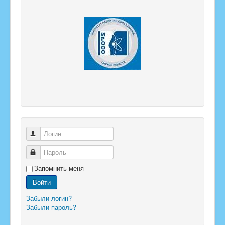
Логин
Пароль
Запомнить меня
Войти
Забыли логин?
Забыли пароль?