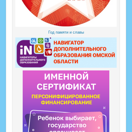
Год памяти и славы