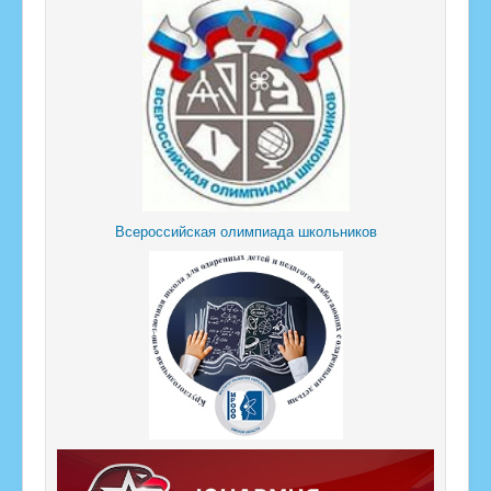
Всероссийская олимпиада школьников